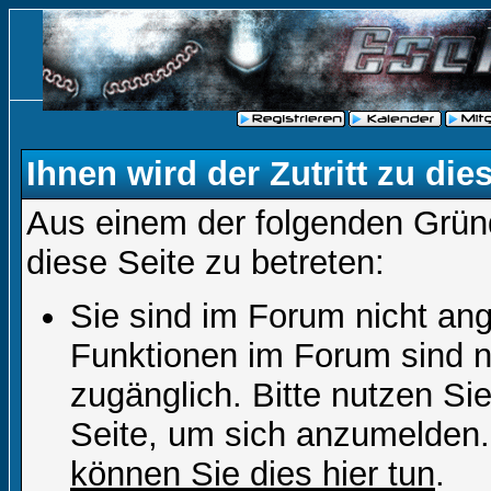
Ihnen wird der Zutritt zu die
Aus einem der folgenden Gründ
diese Seite zu betreten:
Sie sind im Forum nicht an
Funktionen im Forum sind n
zugänglich. Bitte nutzen Si
Seite, um sich anzumelden
können Sie dies hier tun
.