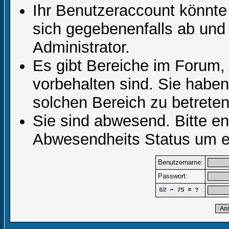
Ihr Benutzeraccount könnte
sich gegebenenfalls ab und
Administrator.
Es gibt Bereiche im Forum,
vorbehalten sind. Sie habe
solchen Bereich zu betreten
Sie sind abwesend. Bitte en
Abwesendheits Status um er
Benutzername:
Passwort: