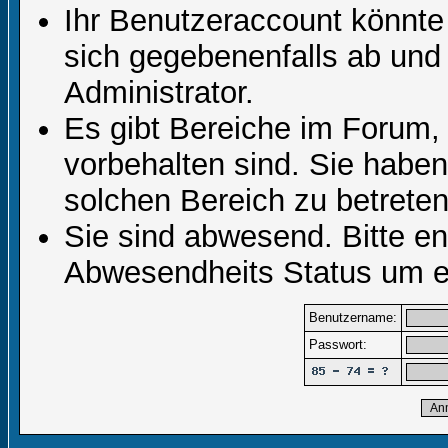
Ihr Benutzeraccount könnte
sich gegebenenfalls ab und
Administrator.
Es gibt Bereiche im Forum,
vorbehalten sind. Sie habe
solchen Bereich zu betreten
Sie sind abwesend. Bitte en
Abwesendheits Status um er
Benutzername:
Passwort: