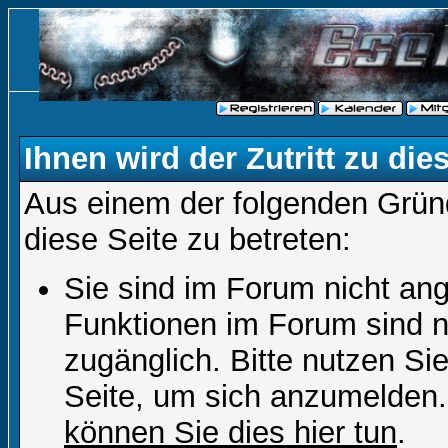
Ihnen wird der Zutritt zu die
Aus einem der folgenden Gründ
diese Seite zu betreten:
Sie sind im Forum nicht an
Funktionen im Forum sind n
zugänglich. Bitte nutzen Si
Seite, um sich anzumelden
können Sie dies hier tun
.