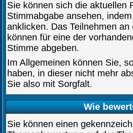
Sie können sich die aktuellen 
Stimmabgabe ansehen, indem S
anklicken. Das Teilnehmen an ei
können für eine der vorhande
Stimme abgeben.
Im Allgemeinen können Sie, so
haben, in dieser nicht mehr a
Sie also mit Sorgfalt.
Wie bewert
Sie können einen gekennzeichn