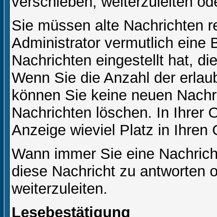
verschieben, weiterzuleiten od
Sie müssen alte Nachrichten r
Administrator vermutlich eine
Nachrichten eingestellt hat, d
Wenn Sie die Anzahl der erlau
können Sie keine neuen Nachri
Nachrichten löschen. In Ihrer 
Anzeige wieviel Platz in Ihren 
Wann immer Sie eine Nachricht
diese Nachricht zu antworten 
weiterzuleiten.
Lesebestätigung