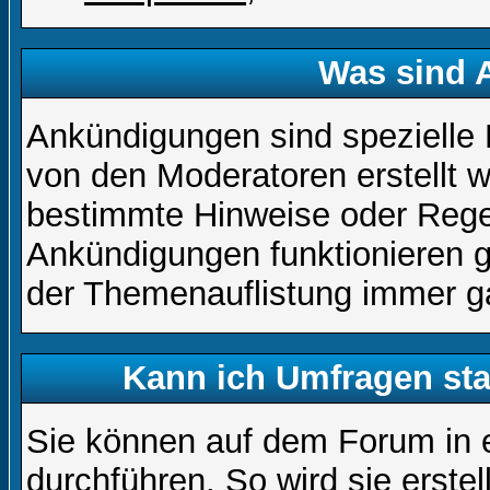
Was sind 
Ankündigungen sind spezielle 
von den Moderatoren erstellt w
bestimmte Hinweise oder Regel
Ankündigungen funktionieren 
der Themenauflistung immer ga
Kann ich Umfragen sta
Sie können auf dem Forum in
durchführen. So wird sie erstell