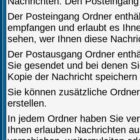
Nachrichten. Den Posteingang
Der Posteingang Ordner enthält
empfangen und erlaubt es Ihne
sehen, wer Ihnen diese Nachri
Der Postausgang Ordner enthält
Sie gesendet und bei denen S
Kopie der Nachricht speichern
Sie können zusätzliche Ordner 
erstellen.
In jedem Ordner haben Sie ver
Ihnen erlauben Nachrichten a