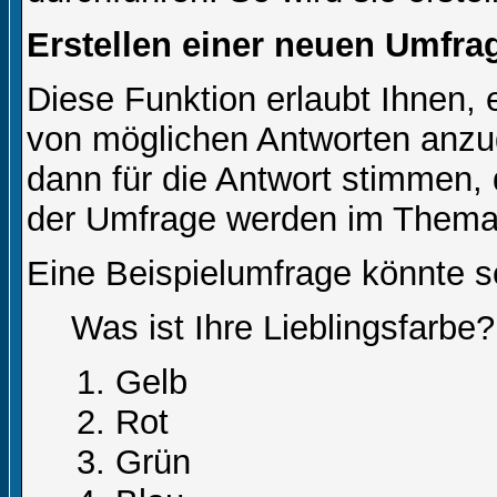
Erstellen einer neuen Umfra
Diese Funktion erlaubt Ihnen, 
von möglichen Antworten anz
dann für die Antwort stimmen,
der Umfrage werden im Thema
Eine Beispielumfrage könnte s
Was ist Ihre Lieblingsfarbe?
Gelb
Rot
Grün