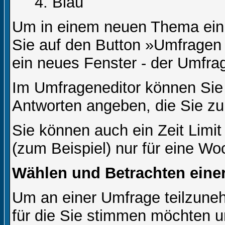
Blau
Um in einem neuen Thema ein 
Sie auf den Button »Umfragen h
ein neues Fenster - der Umfrag
Im Umfrageneditor können Sie 
Antworten angeben, die Sie zu
Sie können auch ein Zeit Limit
(zum Beispiel) nur für eine Woc
Wählen und Betrachten ein
Um an einer Umfrage teilzuneh
für die Sie stimmen möchten u