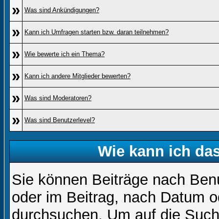
»
Was sind Ankündigungen?
»
Kann ich Umfragen starten bzw. daran teilnehmen?
»
Wie bewerte ich ein Thema?
»
Kann ich andere Mitglieder bewerten?
»
Was sind Moderatoren?
»
Was sind Benutzerlevel?
Wie kann ich d
Sie können Beiträge nach Ben
oder im Beitrag, nach Datum 
durchsuchen. Um auf die Suchf