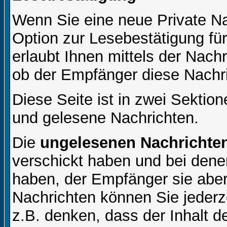
Wenn Sie eine neue Private Na
Option zur Lesebestätigung für
erlaubt Ihnen mittels der Nac
ob der Empfänger diese Nachri
Diese Seite ist in zwei Sektion
und gelesene Nachrichten.
Die
ungelesenen Nachrichte
verschickt haben und bei dene
haben, der Empfänger sie aber
Nachrichten können Sie jederze
z.B. denken, dass der Inhalt de