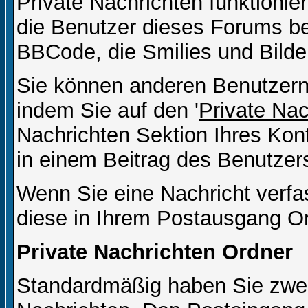
Private Nachrichten funktionier
die Benutzer dieses Forums b
BBCode, die Smilies und Bilde
Sie können anderen Benutzern 
indem Sie auf den '
Private Na
Nachrichten Sektion Ihres Kont
in einem Beitrag des Benutzer
Wenn Sie eine Nachricht verfa
diese in Ihrem Postausgang Or
Private Nachrichten Ordner
Standardmäßig haben Sie zwei 