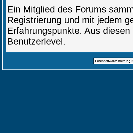
Ein Mitglied des Forums samme
Registrierung und mit jedem g
Erfahrungspunkte. Aus diesen 
Benutzerlevel.
Forensoftware:
Burning B