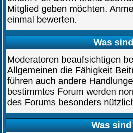
Mitglied geben möchten. Anmer
einmal bewerten.
Was sin
Moderatoren beaufsichtigen b
Allgemeinen die Fähigkeit Beit
führen auch andere Handlungen
bestimmtes Forum werden nor
des Forums besonders nützlich
Was sind