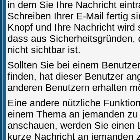
in dem Sie Ihre Nachricht ein
Schreiben Ihrer E-Mail fertig s
Knopf und Ihre Nachricht wird 
dass aus Sicherheitsgründen,
nicht sichtbar ist.
Sollten Sie bei einem Benutzer
finden, hat dieser Benutzer a
anderen Benutzern erhalten m
Eine andere nützliche Funktion 
einem Thema an jemanden zu 
anschauen, werden Sie einen L
kurze Nachricht an jemanden 