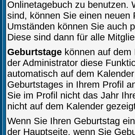
Onlinetagebuch zu benutzen. W
sind, können Sie einen neuen 
Umständen können Sie auch pr
Diese sind dann für alle Mitgli
Geburtstage
können auf dem 
der Administrator diese Funktio
automatisch auf dem Kalender
Geburtstages in Ihrem Profil
Sie im Profil nicht das Jahr Ihr
nicht auf dem Kalender gezeigt
Wenn Sie Ihren Geburtstag ein
der
Hauptseite
, wenn Sie Gebu