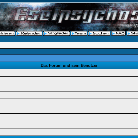
Das Forum und sein Benutzer