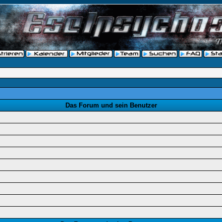
Das Forum und sein Benutzer