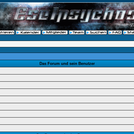
Das Forum und sein Benutzer