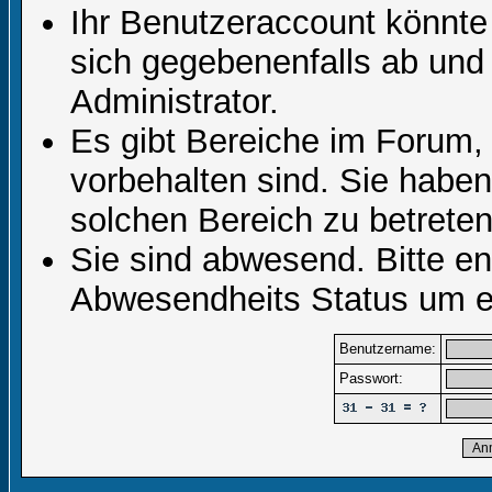
Ihr Benutzeraccount könnte
sich gegebenenfalls ab und
Administrator.
Es gibt Bereiche im Forum,
vorbehalten sind. Sie habe
solchen Bereich zu betreten
Sie sind abwesend. Bitte en
Abwesendheits Status um er
Benutzername:
Passwort: