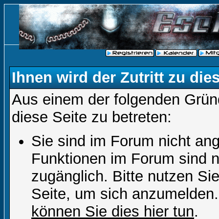
Ihnen wird der Zutritt zu die
Aus einem der folgenden Gründ
diese Seite zu betreten:
Sie sind im Forum nicht an
Funktionen im Forum sind n
zugänglich. Bitte nutzen Si
Seite, um sich anzumelden
können Sie dies hier tun
.