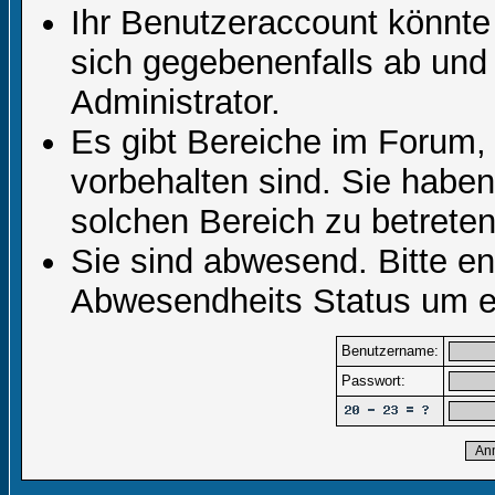
Ihr Benutzeraccount könnte
sich gegebenenfalls ab und
Administrator.
Es gibt Bereiche im Forum,
vorbehalten sind. Sie habe
solchen Bereich zu betreten
Sie sind abwesend. Bitte en
Abwesendheits Status um er
Benutzername:
Passwort: