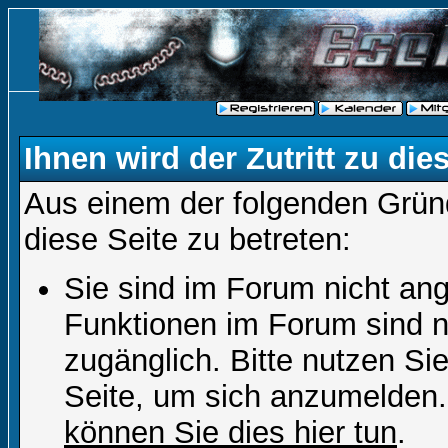
Ihnen wird der Zutritt zu die
Aus einem der folgenden Gründ
diese Seite zu betreten:
Sie sind im Forum nicht an
Funktionen im Forum sind n
zugänglich. Bitte nutzen Si
Seite, um sich anzumelden
können Sie dies hier tun
.