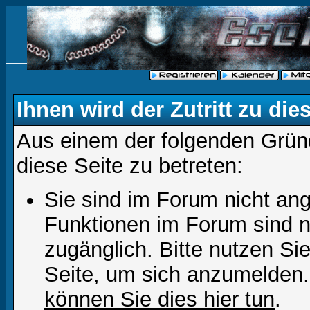
Ihnen wird der Zutritt zu die
Aus einem der folgenden Gründ
diese Seite zu betreten:
Sie sind im Forum nicht an
Funktionen im Forum sind n
zugänglich. Bitte nutzen Si
Seite, um sich anzumelden
können Sie dies hier tun
.