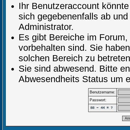
Ihr Benutzeraccount könnte
sich gegebenenfalls ab und
Administrator.
Es gibt Bereiche im Forum,
vorbehalten sind. Sie habe
solchen Bereich zu betreten
Sie sind abwesend. Bitte en
Abwesendheits Status um er
Benutzername:
Passwort: