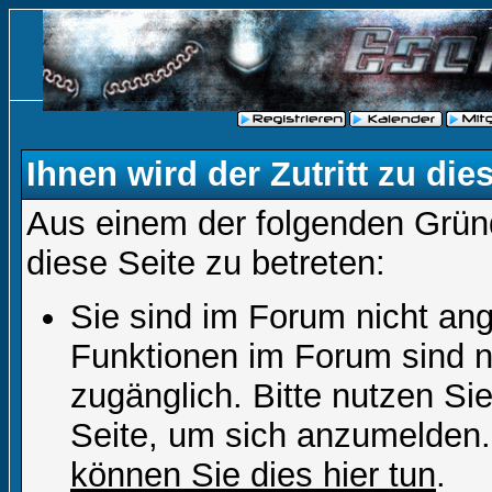
Ihnen wird der Zutritt zu die
Aus einem der folgenden Gründ
diese Seite zu betreten:
Sie sind im Forum nicht an
Funktionen im Forum sind n
zugänglich. Bitte nutzen Si
Seite, um sich anzumelden
können Sie dies hier tun
.