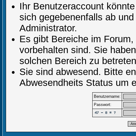
Ihr Benutzeraccount könnte
sich gegebenenfalls ab und
Administrator.
Es gibt Bereiche im Forum,
vorbehalten sind. Sie habe
solchen Bereich zu betreten
Sie sind abwesend. Bitte en
Abwesendheits Status um er
Benutzername:
Passwort: