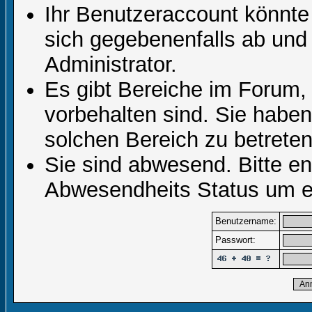
Ihr Benutzeraccount könnte
sich gegebenenfalls ab und
Administrator.
Es gibt Bereiche im Forum,
vorbehalten sind. Sie habe
solchen Bereich zu betreten
Sie sind abwesend. Bitte en
Abwesendheits Status um er
Benutzername:
Passwort: