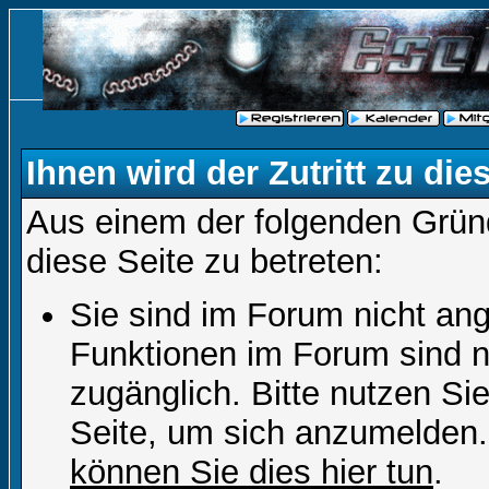
Ihnen wird der Zutritt zu die
Aus einem der folgenden Gründ
diese Seite zu betreten:
Sie sind im Forum nicht an
Funktionen im Forum sind n
zugänglich. Bitte nutzen Si
Seite, um sich anzumelden
können Sie dies hier tun
.